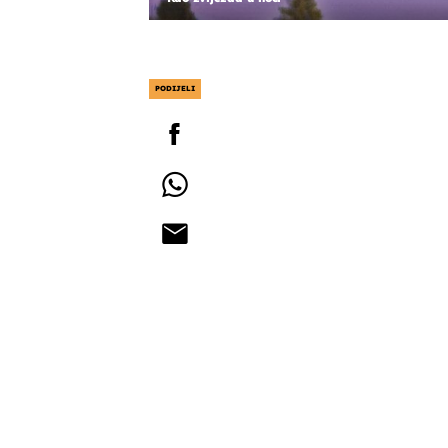
PODIJELI