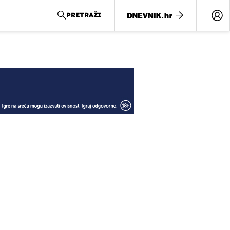
PRETRAŽI