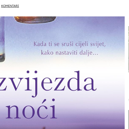
KOMENTARI