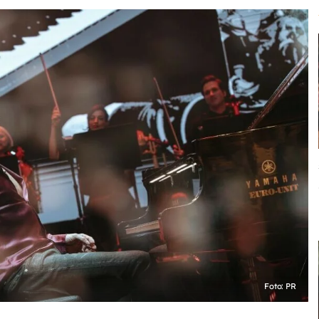
Foto: PR