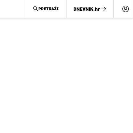
PRETRAŽI