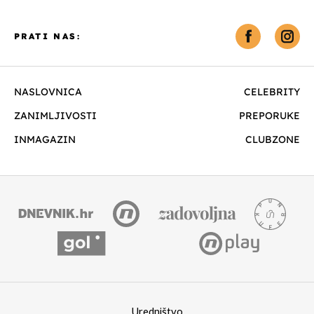
PRATI NAS:
NASLOVNICA
CELEBRITY
ZANIMLJIVOSTI
PREPORUKE
INMAGAZIN
CLUBZONE
Uredništvo