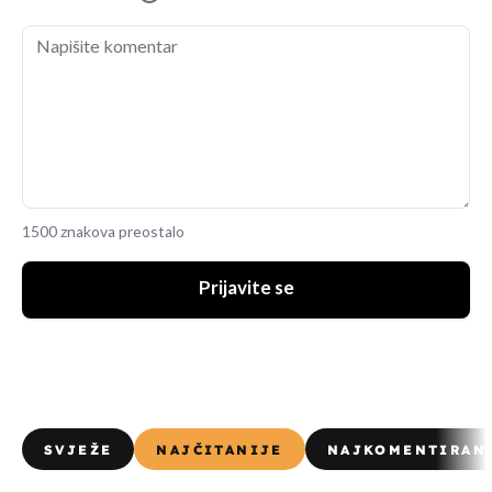
1500 znakova preostalo
Prijavite se
SVJEŽE
NAJČITANIJE
NAJKOMENTIRAN