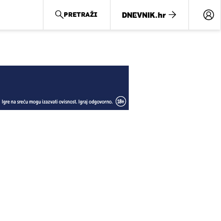
PRETRAŽI