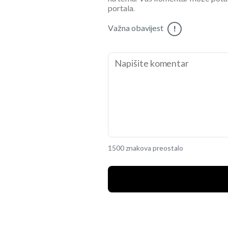
portala.
Važna obavijest
!
1500 znakova preostalo