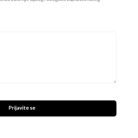
Prijavite se