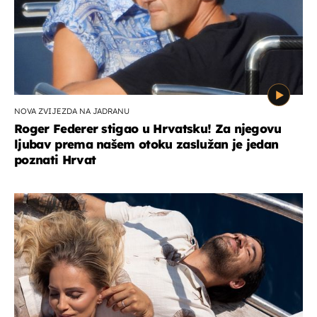
NOVA ZVIJEZDA NA JADRANU
Roger Federer stigao u Hrvatsku! Za njegovu
ljubav prema našem otoku zaslužan je jedan
poznati Hrvat