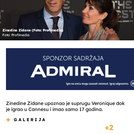
Zinedine Zidane (Foto: Profimedia)
Foto: Profimedia
Zinedine Zidane upoznao je suprugu Veronique dok
je igrao u Cannesu i imao samo 17 godina.
GALERIJA
2