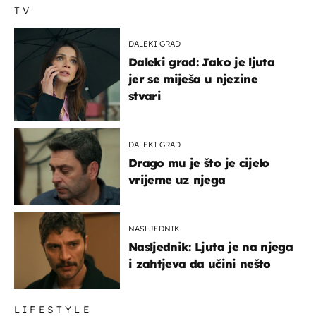
TV
DALEKI GRAD
Daleki grad: Jako je ljuta
jer se miješa u njezine
stvari
DALEKI GRAD
Drago mu je što je cijelo
vrijeme uz njega
NASLJEDNIK
Nasljednik: Ljuta je na njega
i zahtjeva da učini nešto
LIFESTYLE