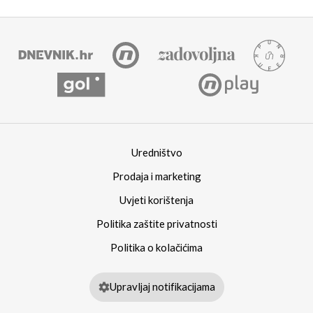
Uredništvo
Prodaja i marketing
Uvjeti korištenja
Politika zaštite privatnosti
Politika o kolačićima
Upravljaj notifikacijama