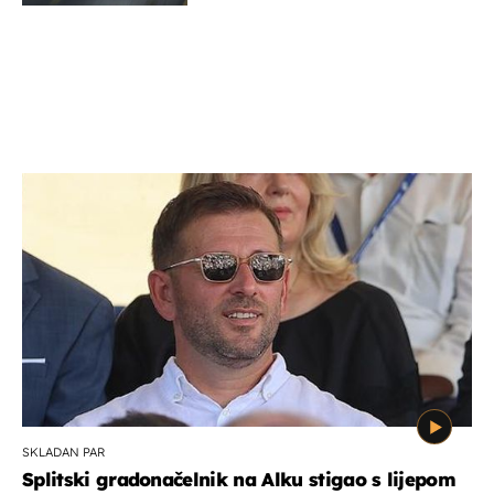
SKLADAN PAR
Splitski gradonačelnik na Alku stigao s lijepom