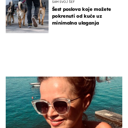
SAM SVOJ ŠEF
Šest poslova koje možete
pokrenuti od kuće uz
minimalna ulaganja