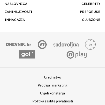
NASLOVNICA
CELEBRITY
ZANIMLJIVOSTI
PREPORUKE
INMAGAZIN
CLUBZONE
Uredništvo
Prodaja i marketing
Uvjeti korištenja
Politika zaštite privatnosti