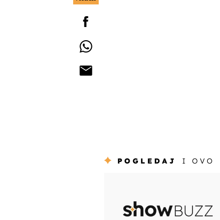
POGLEDAJ
I OVO