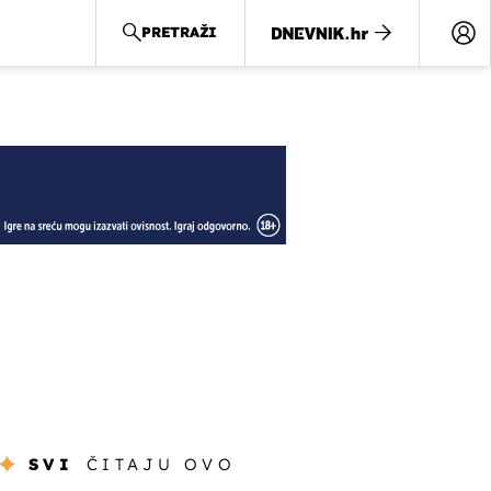
PRETRAŽI
SVI
ČITAJU OVO