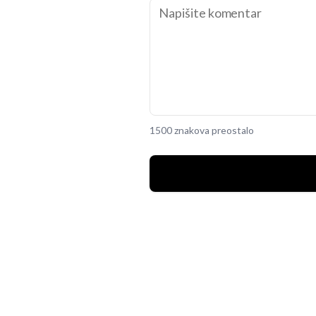
1500 znakova preostalo