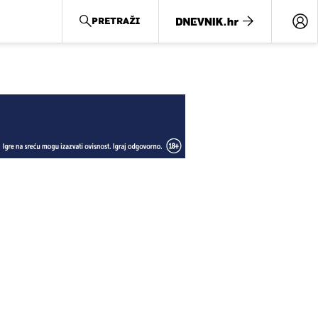
PRETRAŽI