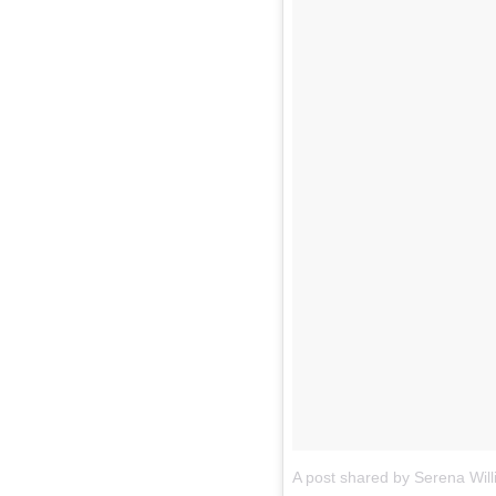
A post shared by Serena Wil