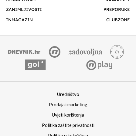
ZANIMLJIVOSTI
PREPORUKE
INMAGAZIN
CLUBZONE
Uredništvo
Prodaja i marketing
Uvjeti korištenja
Politika zaštite privatnosti
Politika o kolačićima