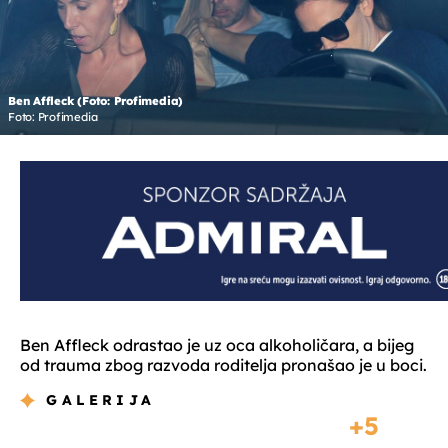
Ben Affleck (Foto: Profimedia)
Foto: Profimedia
Ben Affleck odrastao je uz oca alkoholičara, a bijeg
od trauma zbog razvoda roditelja pronašao je u boci.
GALERIJA
5