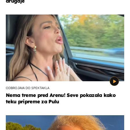
drugdje
ODBROJAVA DO SPEKTAKLA
Nema treme pred Arenu! Seve pokazala kako
teku pripreme za Pulu