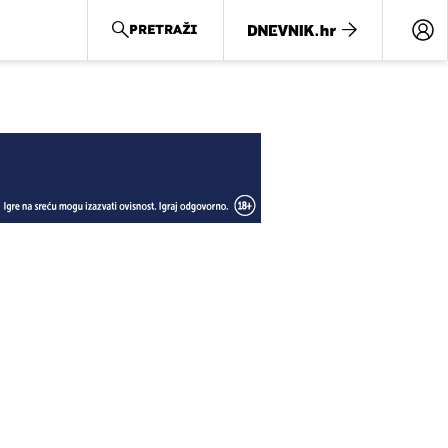
PRETRAŽI