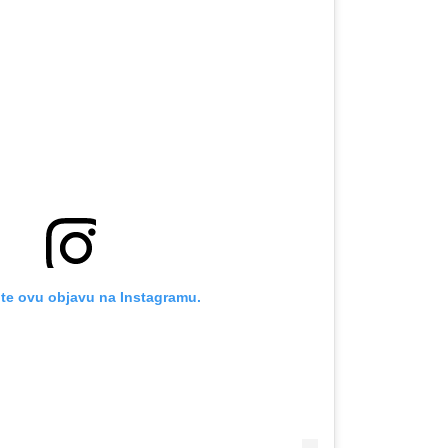
te ovu objavu na Instagramu.