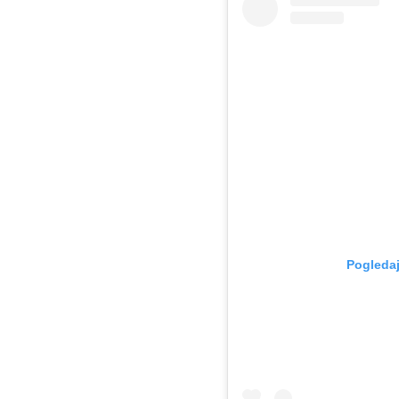
Pogledaj