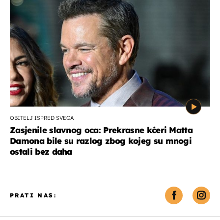
OBITELJ ISPRED SVEGA
Zasjenile slavnog oca: Prekrasne kćeri Matta
Damona bile su razlog zbog kojeg su mnogi
ostali bez daha
PRATI NAS: