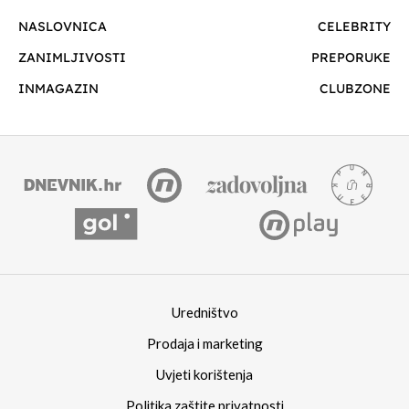
NASLOVNICA
CELEBRITY
ZANIMLJIVOSTI
PREPORUKE
INMAGAZIN
CLUBZONE
Uredništvo
Prodaja i marketing
Uvjeti korištenja
Politika zaštite privatnosti