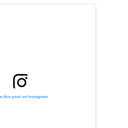
OMOGUĆI OBAVIJESTI
w this post on Instagram