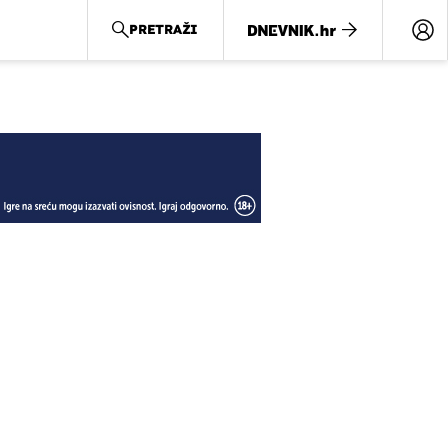
PRETRAŽI