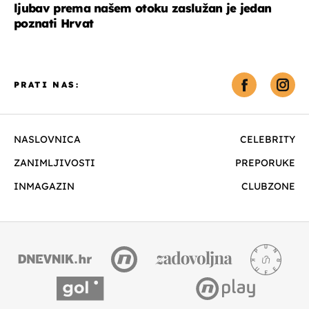
ljubav prema našem otoku zaslužan je jedan
poznati Hrvat
PRATI NAS:
NASLOVNICA
CELEBRITY
ZANIMLJIVOSTI
PREPORUKE
INMAGAZIN
CLUBZONE