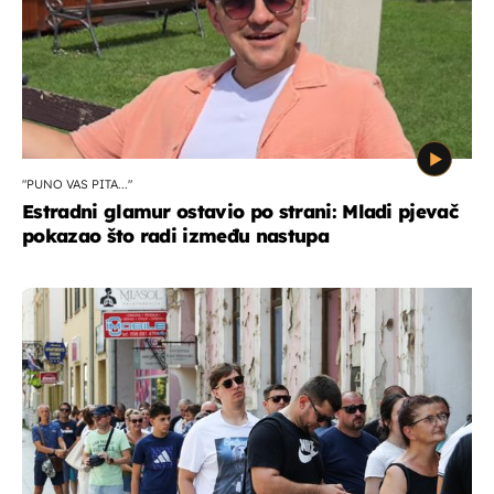
"PUNO VAS PITA..."
Estradni glamur ostavio po strani: Mladi pjevač
pokazao što radi između nastupa