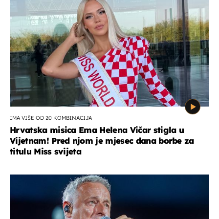
IMA VIŠE OD 20 KOMBINACIJA
Hrvatska misica Ema Helena Vičar stigla u
Vijetnam! Pred njom je mjesec dana borbe za
titulu Miss svijeta