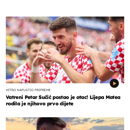
HITRO NAPUSTIO PRIPREME
Vatreni Petar Sučić postao je otac! Lijepa Matea
rodila je njihovo prvo dijete