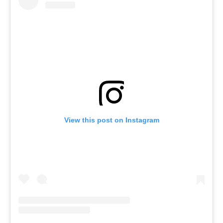
View this post on Instagram