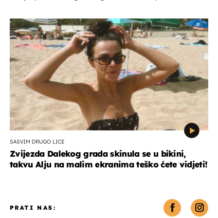
SASVIM DRUGO LICE
Zvijezda Dalekog grada skinula se u bikini,
takvu Alju na malim ekranima teško ćete vidjeti!
PRATI NAS: