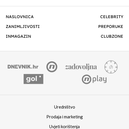
NASLOVNICA
CELEBRITY
ZANIMLJIVOSTI
PREPORUKE
INMAGAZIN
CLUBZONE
Uredništvo
Prodaja i marketing
Uvjeti korištenja