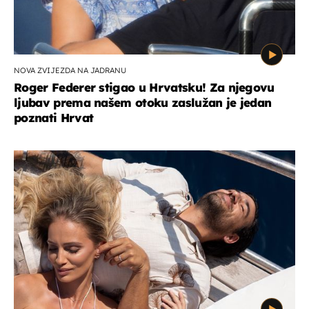
NOVA ZVIJEZDA NA JADRANU
Roger Federer stigao u Hrvatsku! Za njegovu
ljubav prema našem otoku zaslužan je jedan
poznati Hrvat