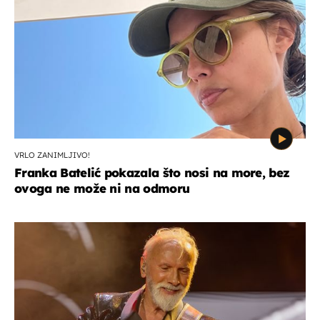
VRLO ZANIMLJIVO!
Franka Batelić pokazala što nosi na more, bez
ovoga ne može ni na odmoru