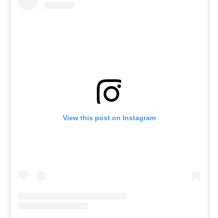
View this post on Instagram