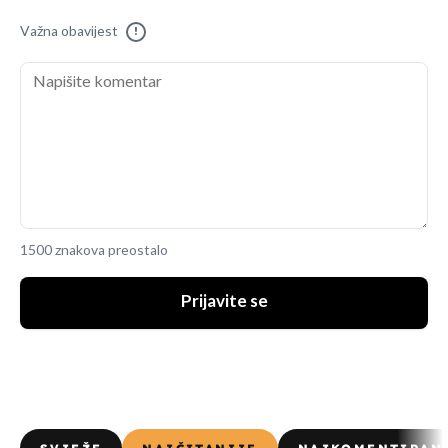
Važna obavijest
!
1500 znakova preostalo
Prijavite se