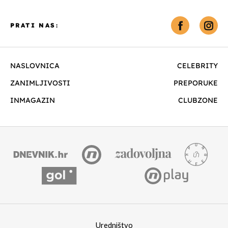
PRATI NAS:
NASLOVNICA
CELEBRITY
ZANIMLJIVOSTI
PREPORUKE
INMAGAZIN
CLUBZONE
Uredništvo