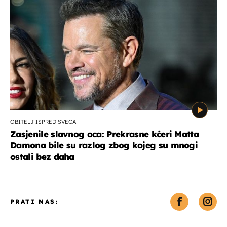
OBITELJ ISPRED SVEGA
Zasjenile slavnog oca: Prekrasne kćeri Matta
Damona bile su razlog zbog kojeg su mnogi
ostali bez daha
PRATI NAS: