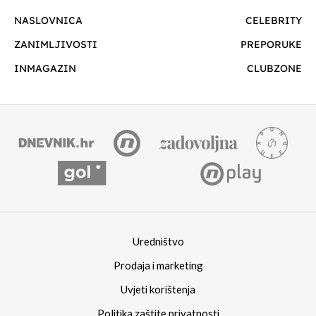
NASLOVNICA
CELEBRITY
ZANIMLJIVOSTI
PREPORUKE
INMAGAZIN
CLUBZONE
Uredništvo
Prodaja i marketing
Uvjeti korištenja
Politika zaštite privatnosti