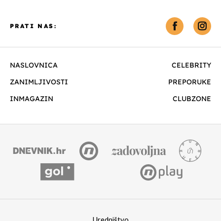
PRATI NAS:
NASLOVNICA
CELEBRITY
ZANIMLJIVOSTI
PREPORUKE
INMAGAZIN
CLUBZONE
Uredništvo