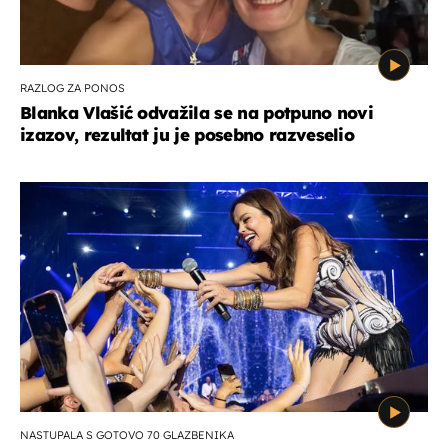
RAZLOG ZA PONOS
Blanka Vlašić odvažila se na potpuno novi
izazov, rezultat ju je posebno razveselio
NASTUPALA S GOTOVO 70 GLAZBENIKA