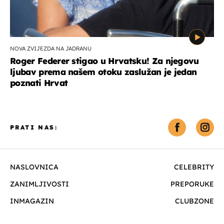
NOVA ZVIJEZDA NA JADRANU
Roger Federer stigao u Hrvatsku! Za njegovu
ljubav prema našem otoku zaslužan je jedan
poznati Hrvat
PRATI NAS:
NASLOVNICA
CELEBRITY
ZANIMLJIVOSTI
PREPORUKE
INMAGAZIN
CLUBZONE