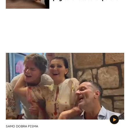
SAMO DOBRA PISMA