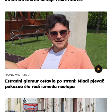
"PUNO VAS PITA..."
Estradni glamur ostavio po strani: Mladi pjevač
pokazao što radi između nastupa