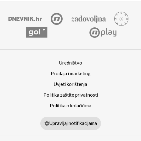
Uredništvo
Prodaja i marketing
Uvjeti korištenja
Politika zaštite privatnosti
Politika o kolačićima
Upravljaj notifikacijama