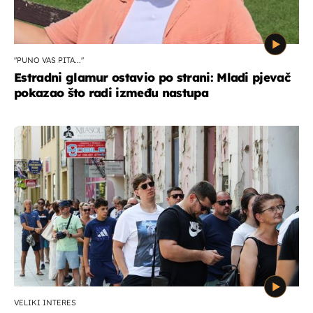
"PUNO VAS PITA..."
Estradni glamur ostavio po strani: Mladi pjevač
pokazao što radi između nastupa
VELIKI INTERES