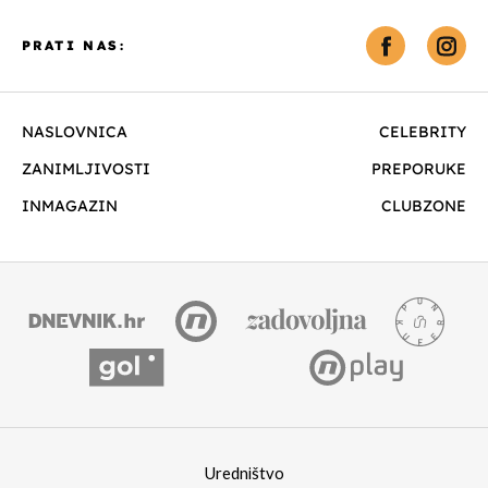
PRATI NAS:
NASLOVNICA
CELEBRITY
ZANIMLJIVOSTI
PREPORUKE
INMAGAZIN
CLUBZONE
Uredništvo