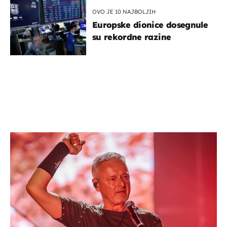
OVO JE 10 NAJBOLJIH
Europske dionice dosegnule
su rekordne razine