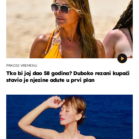
PRKOSI VREMENU
Tko bi joj dao 58 godina? Duboko rezani kupaći
stavio je njezine adute u prvi plan