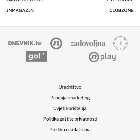
INMAGAZIN
CLUBZONE
Uredništvo
Prodaja i marketing
Uvjeti korištenja
Politika zaštite privatnosti
Politika o kolačićima