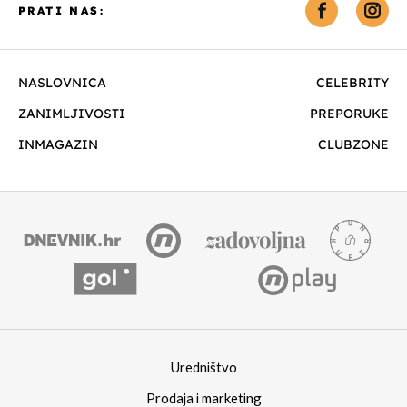
PRATI NAS:
NASLOVNICA
CELEBRITY
ZANIMLJIVOSTI
PREPORUKE
INMAGAZIN
CLUBZONE
Uredništvo
Prodaja i marketing