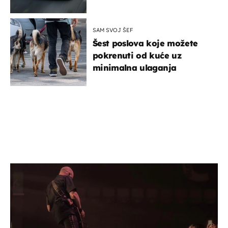
SAM SVOJ ŠEF
Šest poslova koje možete
pokrenuti od kuće uz
minimalna ulaganja