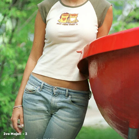
Iva Majoli - 3