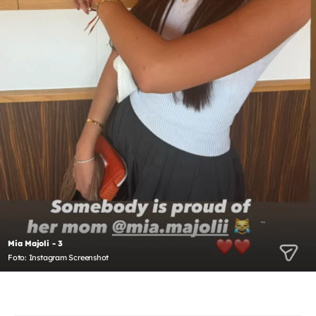
Mia Majoli - 3
Foto: Instagram Screenshot