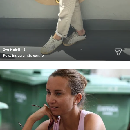
Iva Majoli - 2
Foto: Instagram Screenshot