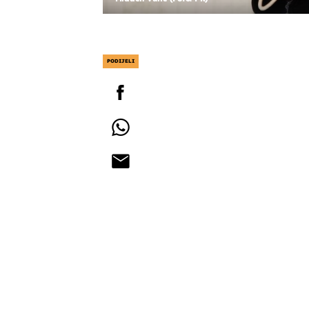
PODIJELI