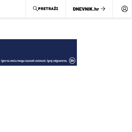
PRETRAŽI