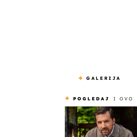
GALERIJA
POGLEDAJ
I OVO