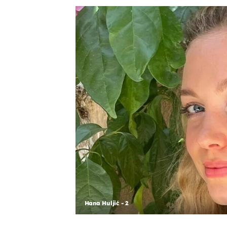
Hana Huljić - 2