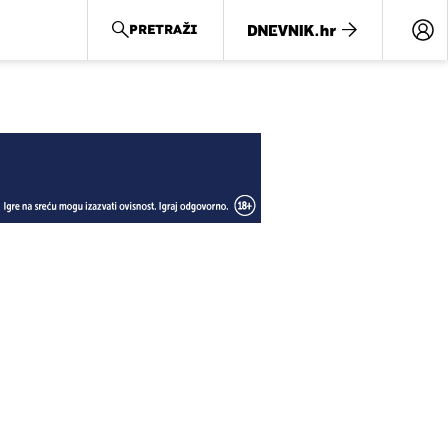
PRETRAŽI