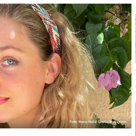
Foto: Hana Huljić Grašo/Instagram