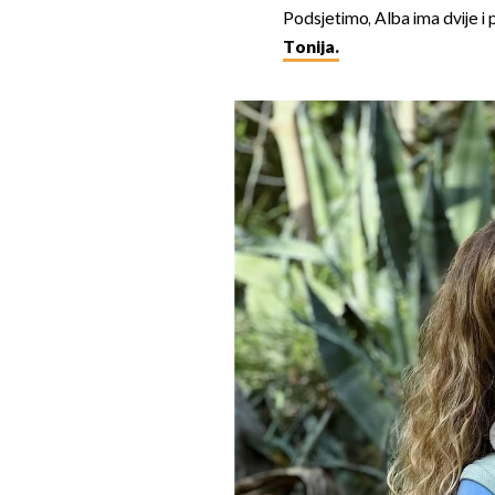
Podsjetimo, Alba ima dvije i 
Tonija.