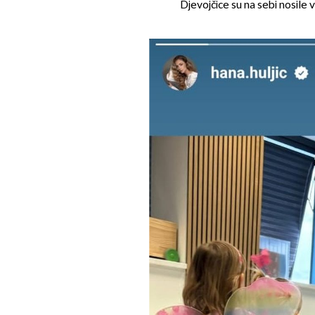
Djevojčice su na sebi nosile vi