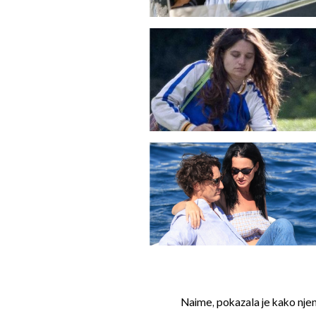
Naime, pokazala je kako nje