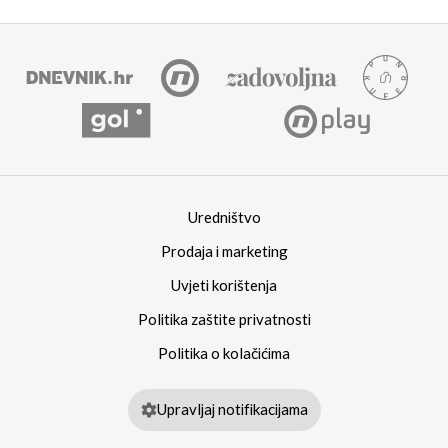
Uredništvo
Prodaja i marketing
Uvjeti korištenja
Politika zaštite privatnosti
Politika o kolačićima
Upravljaj notifikacijama