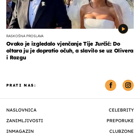
RASKOŠNA PROSLAVA
Ovako je izgledalo vjenčanje Tije Jurčić: Do
oltara ju je dopratio očuh, a slavilo se uz Olivera
i Rozgu
PRATI NAS:
NASLOVNICA
CELEBRITY
ZANIMLJIVOSTI
PREPORUKE
INMAGAZIN
CLUBZONE