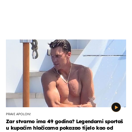
PRAVI APOLON!
Zar stvarno ima 49 godina? Legendarni sportaš
u kupaćim hlačicama pokazao tijelo kao od