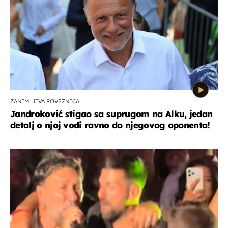
ZANIMLJIVA POVEZNICA
Jandroković stigao sa suprugom na Alku, jedan
detalj o njoj vodi ravno do njegovog oponenta!