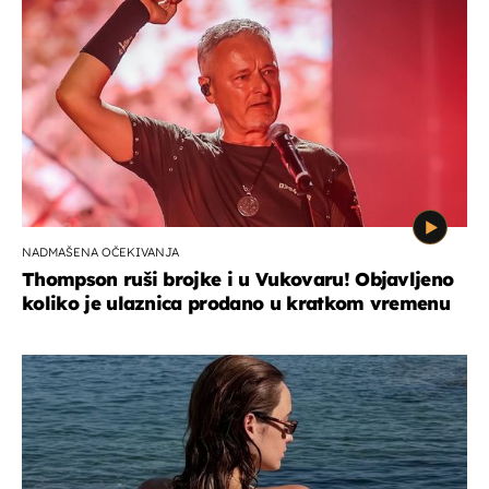
NADMAŠENA OČEKIVANJA
Thompson ruši brojke i u Vukovaru! Objavljeno
koliko je ulaznica prodano u kratkom vremenu