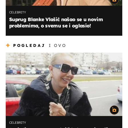
CELEBRITY
Suprug Blanke Vlašić našao se u novim
problemima, o svemu se i oglasio!
POGLEDAJ
I OVO
CELEBRITY