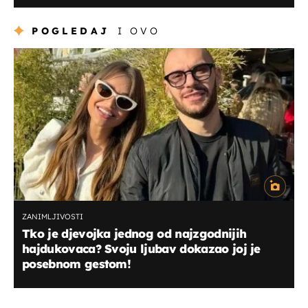
POGLEDAJ
I OVO
ZANIMLJIVOSTI
Tko je djevojka jednog od najzgodnijih
hajdukovaca? Svoju ljubav dokazao joj je
posebnom gestom!