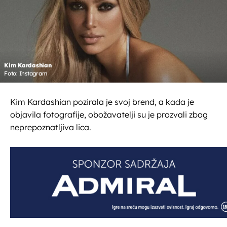
Kim Kardashian
Foto: Instagram
Kim Kardashian pozirala je svoj brend, a kada je
objavila fotografije, obožavatelji su je prozvali zbog
neprepoznatljiva lica.