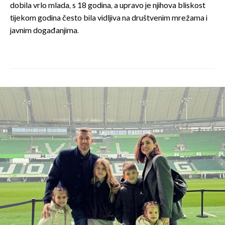
dobila vrlo mlada, s 18 godina, a upravo je njihova bliskost
tijekom godina često bila vidljiva na društvenim mrežama i
javnim događanjima.