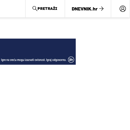
PRETRAŽI