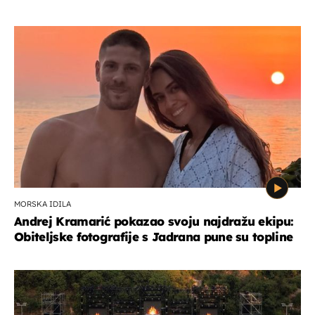
MORSKA IDILA
Andrej Kramarić pokazao svoju najdražu ekipu:
Obiteljske fotografije s Jadrana pune su topline