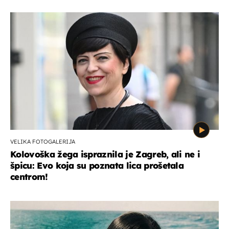
VELIKA FOTOGALERIJA
Kolovoška žega ispraznila je Zagreb, ali ne i
špicu: Evo koja su poznata lica prošetala
centrom!