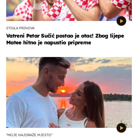
STIGLA PRINOVA
Vatreni Petar Sučić postao je otac! Zbog lijepe
Matee hitno je napustio pripreme
"MOJE NAJDRAŽE MJESTO"