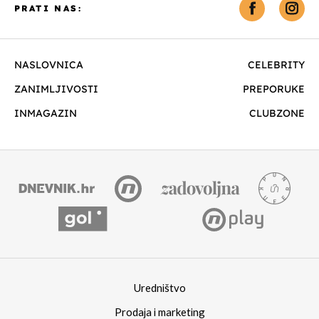
PRATI NAS:
NASLOVNICA
CELEBRITY
ZANIMLJIVOSTI
PREPORUKE
INMAGAZIN
CLUBZONE
Uredništvo
Prodaja i marketing