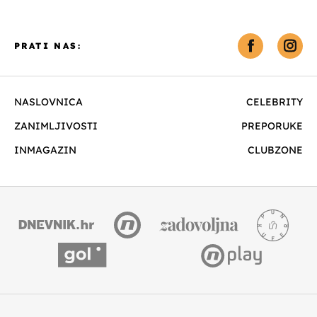
PRATI NAS:
NASLOVNICA
CELEBRITY
ZANIMLJIVOSTI
PREPORUKE
INMAGAZIN
CLUBZONE