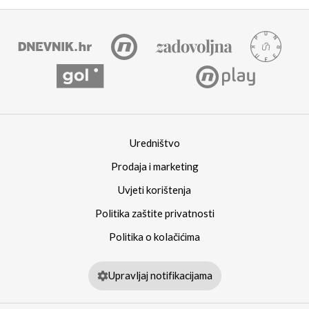
Uredništvo
Prodaja i marketing
Uvjeti korištenja
Politika zaštite privatnosti
Politika o kolačićima
Upravljaj notifikacijama