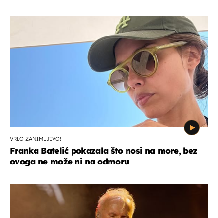
VRLO ZANIMLJIVO!
Franka Batelić pokazala što nosi na more, bez
ovoga ne može ni na odmoru