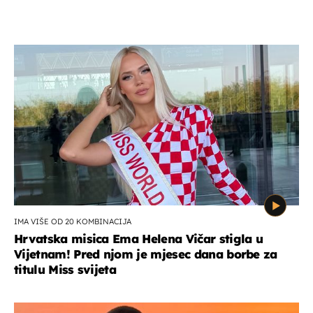
IMA VIŠE OD 20 KOMBINACIJA
Hrvatska misica Ema Helena Vičar stigla u
Vijetnam! Pred njom je mjesec dana borbe za
titulu Miss svijeta