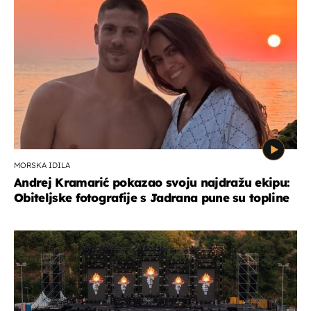
MORSKA IDILA
Andrej Kramarić pokazao svoju najdražu ekipu:
Obiteljske fotografije s Jadrana pune su topline