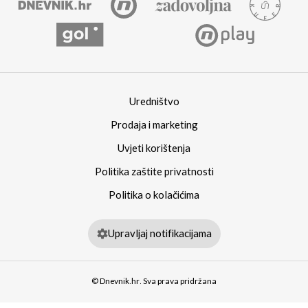
Uredništvo
Prodaja i marketing
Uvjeti korištenja
Politika zaštite privatnosti
Politika o kolačićima
Upravljaj notifikacijama
© Dnevnik.hr. Sva prava pridržana