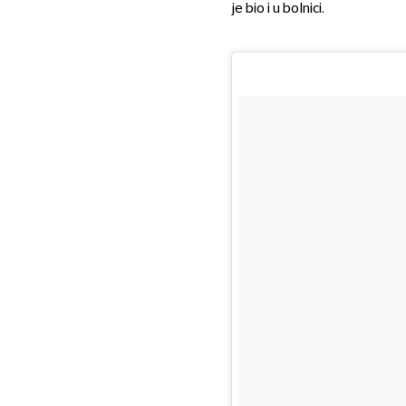
je bio i u bolnici.