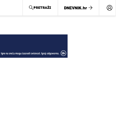
PRETRAŽI