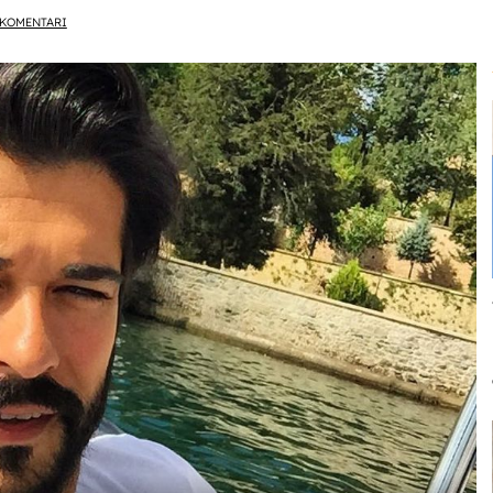
KOMENTARI