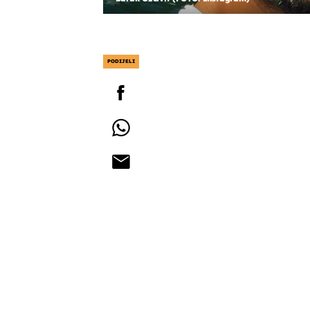
PODIJELI