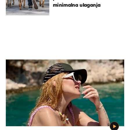
minimalna ulaganja