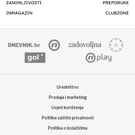
ZANIMLJIVOSTI
PREPORUKE
INMAGAZIN
CLUBZONE
Uredništvo
Prodaja i marketing
Uvjeti korištenja
Politika zaštite privatnosti
Politika o kolačićima