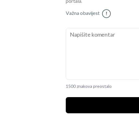
portala.
Važna obavijest
!
1500 znakova preostalo