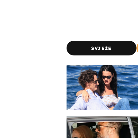
SVJEŽE