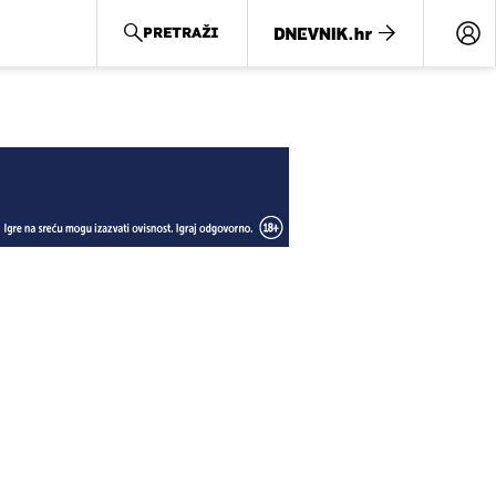
PRETRAŽI