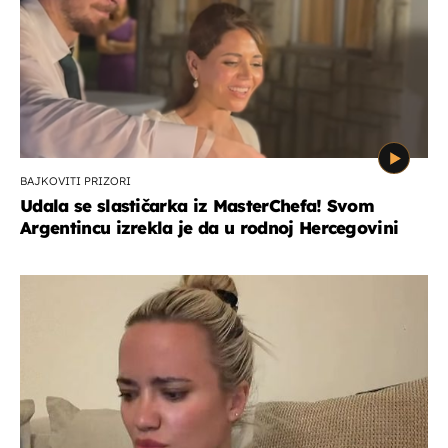
BAJKOVITI PRIZORI
Udala se slastičarka iz MasterChefa! Svom
Argentincu izrekla je da u rodnoj Hercegovini