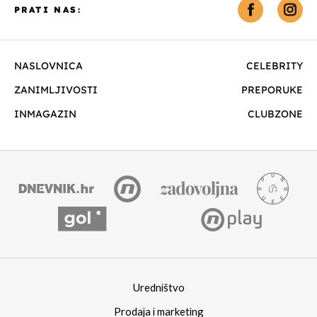
PRATI NAS:
NASLOVNICA
CELEBRITY
ZANIMLJIVOSTI
PREPORUKE
INMAGAZIN
CLUBZONE
Uredništvo
Prodaja i marketing