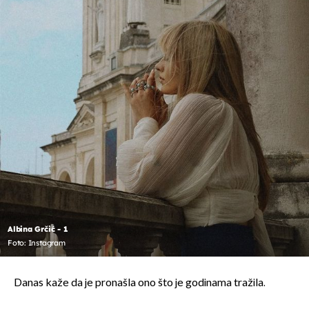
Albina Grčić - 1
Foto: Instagram
Danas kaže da je pronašla ono što je godinama tražila.