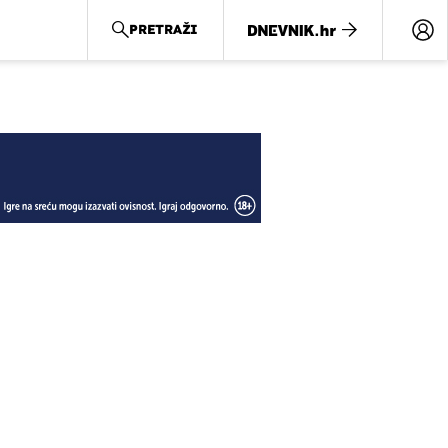
PRETRAŽI