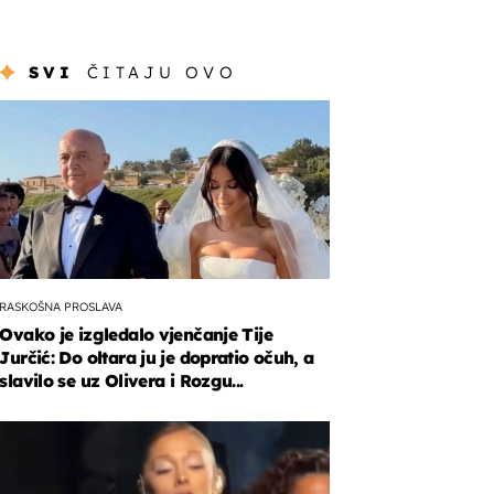
SVI
ČITAJU OVO
RASKOŠNA PROSLAVA
Ovako je izgledalo vjenčanje Tije
Jurčić: Do oltara ju je dopratio očuh, a
slavilo se uz Olivera i Rozgu...