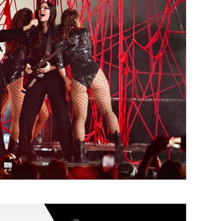
OMOGUĆI OBAVIJESTI