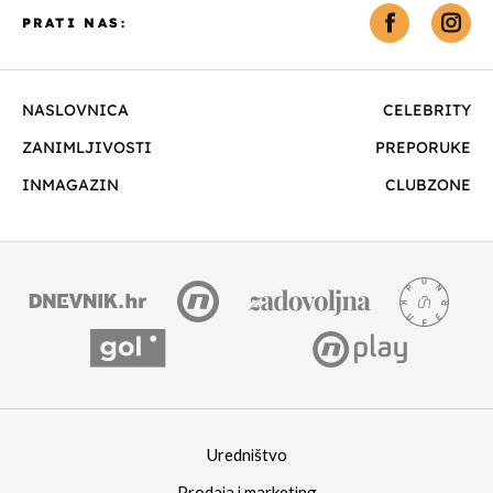
PRATI NAS:
NASLOVNICA
CELEBRITY
ZANIMLJIVOSTI
PREPORUKE
INMAGAZIN
CLUBZONE
Uredništvo
Prodaja i marketing