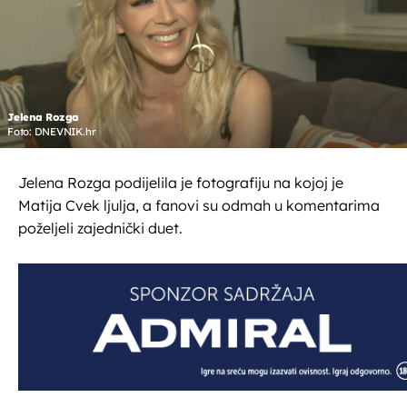
Jelena Rozga
Foto: DNEVNIK.hr
Jelena Rozga podijelila je fotografiju na kojoj je
Matija Cvek ljulja, a fanovi su odmah u komentarima
poželjeli zajednički duet.