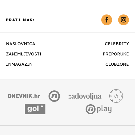
PRATI NAS:
NASLOVNICA
CELEBRITY
ZANIMLJIVOSTI
PREPORUKE
INMAGAZIN
CLUBZONE