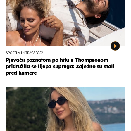
SPOJILA IH TRAGEDIJA
Pjevaču poznatom po hitu s Thompsonom
pridružila se lijepa supruga: Zajedno su stali
pred kamere